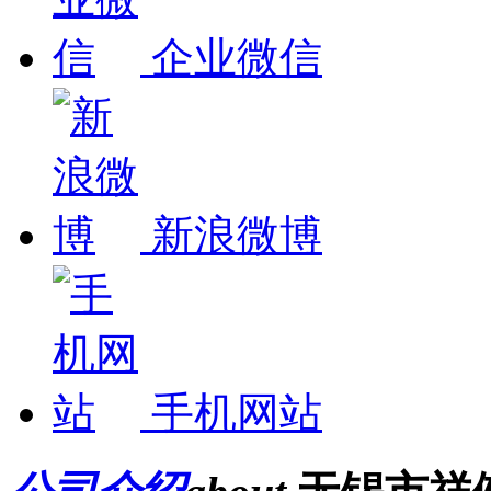
企业微信
新浪微博
手机网站