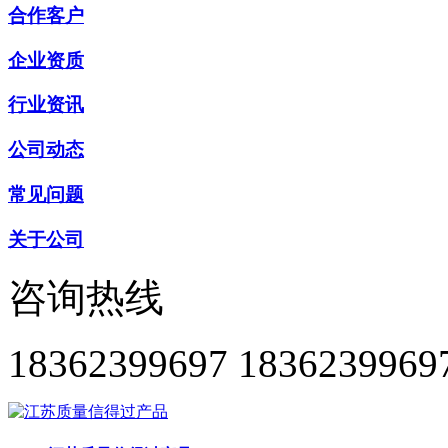
合作客户
企业资质
行业资讯
公司动态
常见问题
关于公司
咨询热线
18362399697
1836239969