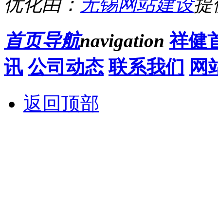
优化由：
无锡网站建设
提
首页导航
navigation
祥健
讯
公司动态
联系我们
网
返回顶部