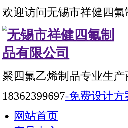
欢迎访问无锡市祥健四氟
聚四氟乙烯制品专业生产
18362399697
-免费设计方
网站首页