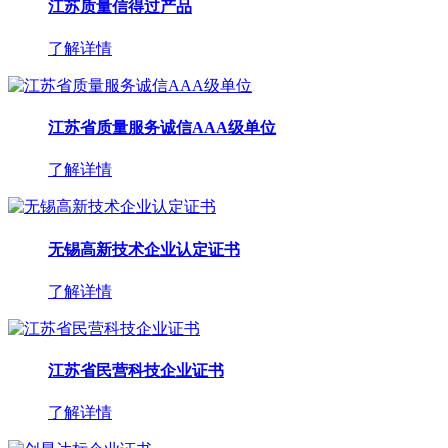
江苏质量信得过产品
了解详情
江苏省质量服务诚信AAA级单位
了解详情
无锡高新技术企业认定证书
了解详情
江苏省民营科技企业证书
了解详情