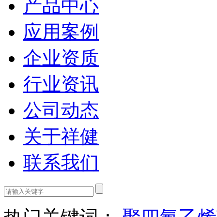
产品中心
应用案例
企业资质
行业资讯
公司动态
关于祥健
联系我们