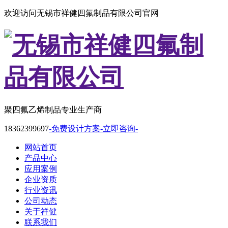
欢迎访问无锡市祥健四氟制品有限公司官网
聚四氟乙烯制品专业生产商
18362399697
-免费设计方案-立即咨询-
网站首页
产品中心
应用案例
企业资质
行业资讯
公司动态
关于祥健
联系我们