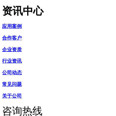
资讯中心
应用案例
合作客户
企业资质
行业资讯
公司动态
常见问题
关于公司
咨询热线