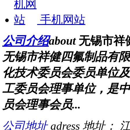
手机网站
公司介绍
about
无锡市祥
无锡市祥健四氟制品有限
化技术委员会委员单位及
工委员会理事单位，是中
员会理事会员...
公司地址
adress
地址： 江