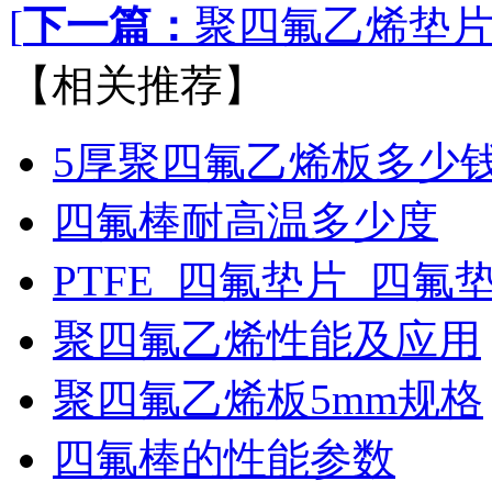
[
下一篇：
聚四氟乙烯垫片
【相关推荐】
5厚聚四氟乙烯板多少
四氟棒耐高温多少度
PTFE_四氟垫片_四氟
聚四氟乙烯性能及应用
聚四氟乙烯板5mm规格
四氟棒的性能参数